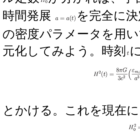
時間発展
を完全に決
の密度パラメータを用い
元化してみよう。時刻
とかける。これを現在に