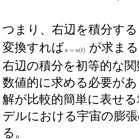
つまり、右辺を積分する
変換すれば
が求まる
右辺の積分を初等的な関
数値的に求める必要があ
解が比較的簡単に表せる
デルにおける宇宙の膨張
る。