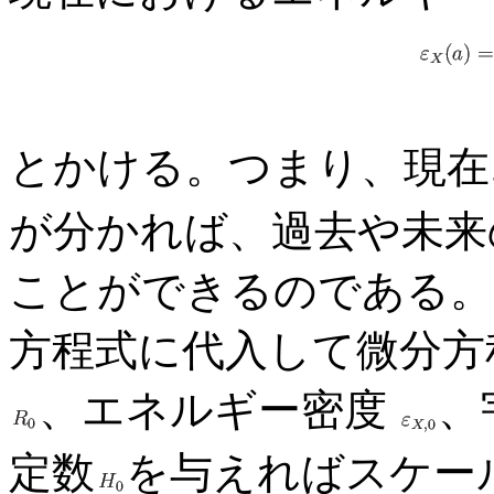
とかける。つまり、現在
が分かれば、過去や未来
ことができるのである。
方程式に代入して微分方
、エネルギー密度
、
定数
を与えればスケー