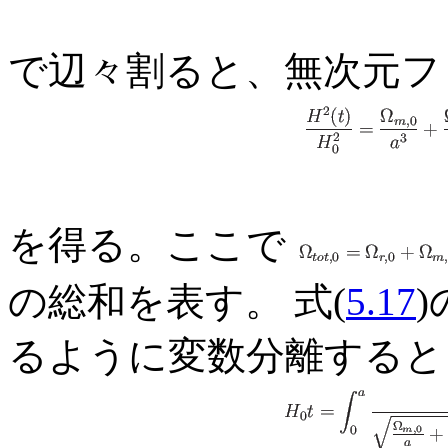
で辺々割ると、無次元フ
を得る。ここで
の総和を表す。 式(
5.17
るように変数分離すると