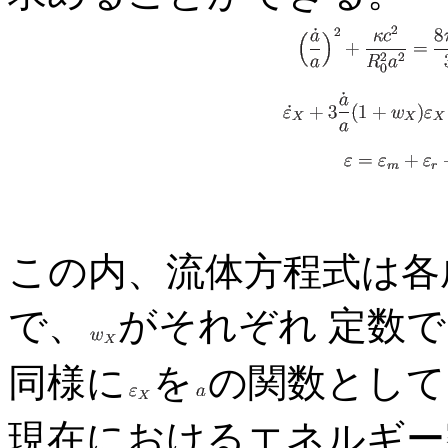
この内、流体方程式は各
で、
がそれぞれ 定数
同様に
を
の関数として
現在におけるエネルギー